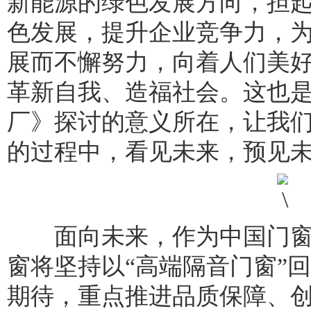
新能源的绿色发展方向，担
色发展，提升企业竞争力，
展而不懈努力，向着人们美
革新自我、造福社会。这也
厂》探讨的意义所在，让我
的过程中，看见未来，预见
面向未来，作为中国门窗
窗将坚持以“高端隔音门窗”
期待，重点推进品质保障、