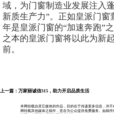
域，为门窗制造业发展注入蓬
新质生产力”。正如皇派门窗董
年是皇派门窗的“加速奔跑”之
之本的皇派门窗将以此为新
前。
上一篇：
万家丽诚信315，助力开启品质生活
本网转载自其它媒体的作品，目的在于传递更多信息，并不
网转载其他媒体之稿件，意在为公众提供免费服务。如稿件