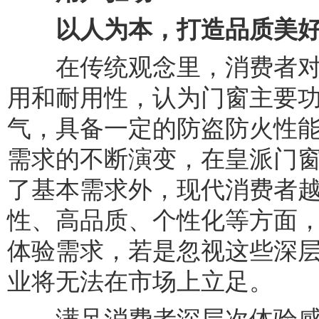
以人为本
，
打造品质美
在传统观念里，消费者对“
用和耐用性，认为门窗主要
气，具备一定的防盗防火性
需求的不断演变，在皇派门
了基本需求外，现代消费者
性、高品质、个性化等方面
体验需求，若是忽视这些深
业将无法在市场上立足。