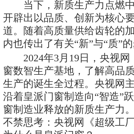
当下，新质生产力点燃中
开辟出以品质、创新为核心
道。随着高质量供给齿轮的
内也传出了有关“新”与“质”
2024年3月19日，央视
窗数智生产基地，了解高品
生产的诞生全过程。央视网
沿着皇派门窗制造向“智造”
窗制造业释放的新质生产力
不禁思考：央视网《超级工