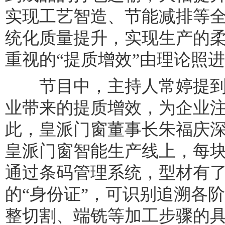
实现工艺智造、节能减排等
统化质量提升，实现生产的
重视的“提质增效”由理论照
节目中，主持人常婷提到
业带来的提质增效，为企业
此，皇派门窗董事长朱福庆
皇派门窗智能生产线上，每
通过条码管理系统，型材有
的“身份证”，可识别追溯各
整切割、端铣等加工步骤的