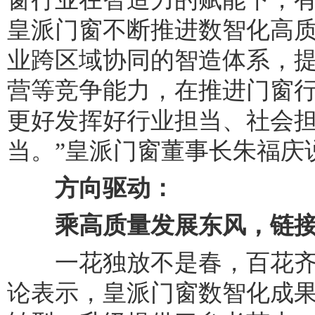
皇派门窗不断推进数智化高
业跨区域协同的智造体系，
营等竞争能力，在推进门窗
更好发挥好行业担当、社会
当。”皇派门窗董事长朱福庆
方向驱动：
乘高质量发展东风
，
链
一花独放不是春，百花齐
论表示，皇派门窗数智化成