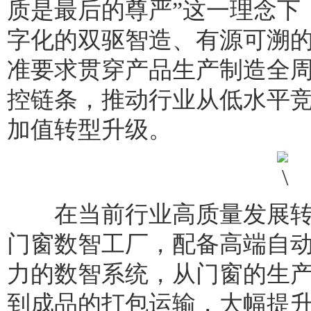
质是最后的尊严”这一理念下
字化的双驱智造、有源可溯
准要求贯穿产品生产制造全
控链条，推动行业从低水平
加值转型升级。
在当前行业高质量发展转
门窗数智工厂，配备高端自动
力的数智系统，从门窗的生
到成品的打包运输，大幅提