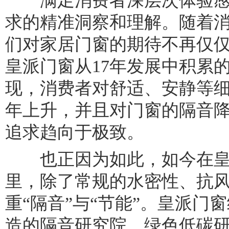
满足消费者深层次体验感
求的精准洞察和理解。随着
们对家居门窗的期待不再仅
皇派门窗从17年发展中积累
现，消费者对舒适、安静等
年上升，并且对门窗的隔音
追求趋向于极致。
也正因为如此，如今在皇
里，除了常规的水密性、抗
重“隔音”与“节能”。皇派门
造的隔音研究院、绿色低碳