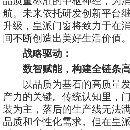
品质量标准的中枢神经，为
航。未来依托研发创新平台
升级，皇派门窗将致力于在
间不断创造出美好生活价值
战略驱动：
数智赋能，构建全
链条
以品质为基石的高质量发
产力的关键。传统认知里，
装为主，落后的生产线无法
品质和个性化需求。但在皇派