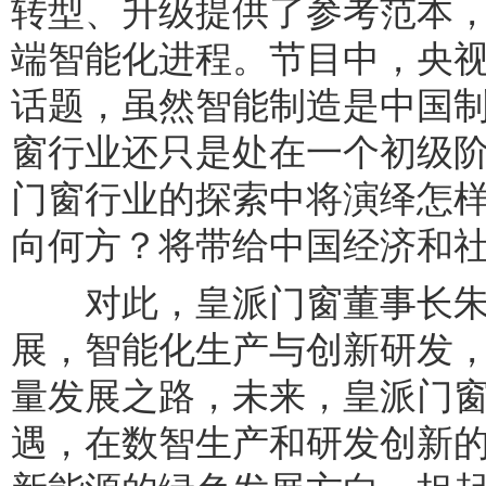
转型、升级提供了参考范本
端智能化进程。节目中，央
话题，虽然智能制造是中国
窗行业还只是处在一个初级
门窗行业的探索中将演绎怎
向何方？将带给中国经济和
对此，皇派门窗董事长朱福
展，智能化生产与创新研发
量发展之路，未来，皇派门
遇，在数智生产和研发创新