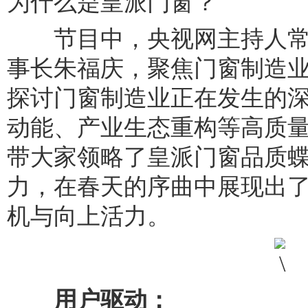
为什么是皇派门窗？
节目中，央视网主持人常
事长朱福庆，聚焦门窗制造
探讨门窗制造业正在发生的
动能、产业生态重构等高质
带大家领略了皇派门窗品质
力，在春天的序曲中展现出
机与向上活力。
用户驱动
：