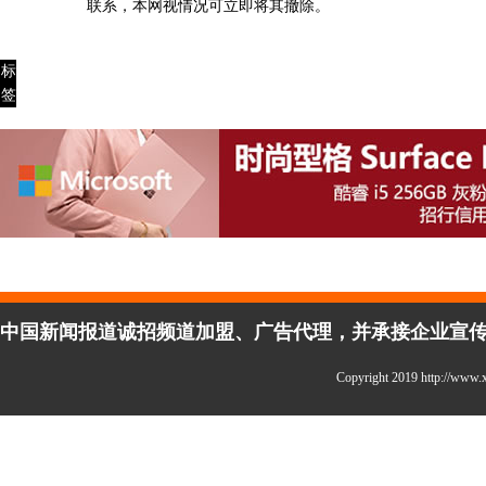
联系，本网视情况可立即将其撤除。
标
签
中国新闻报道诚招频道加盟、广告代理，并承接企业宣传、活
Copyright 2019 http://