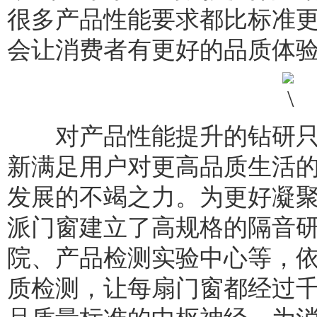
很多产品性能要求都比标准
会让消费者有更好的品质体验
对产品性能提升的钻研只
新满足用户对更高品质生活
发展的不竭之力。为更好凝
派门窗建立了高规格的隔音
院、产品检测实验中心等，
质检测，让每扇门窗都经过