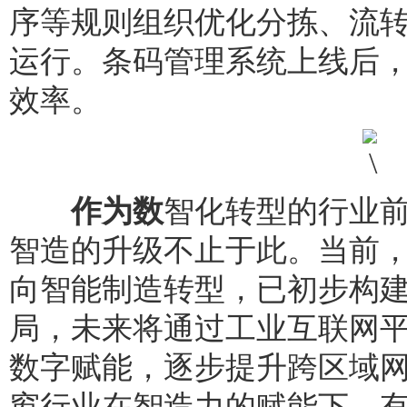
序等规则组织优化分拣、流
运行。条码管理系统上线后
效率。
作为数
智化转型的行业
智造的升级不止于此。当前
向智能制造转型，已初步构
局，未来将通过工业互联网
数字赋能，逐步提升跨区域网
窗行业在智造力的赋能下，