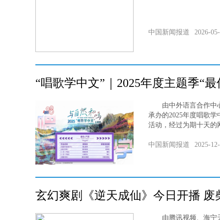
中国新闻报道
2026-05
“唱歌学中文”｜2025年度主题季“
由中外语言合作中心
承办的2025年度唱歌
活动，经过为期十天的网络
中国新闻报道
2025-12
玄幻爽剧《逆天成仙》今日开播 废
由腾讯视频、海宁天