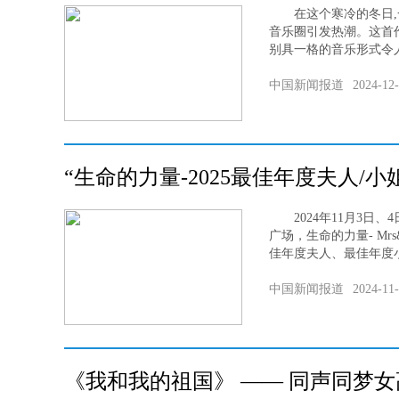
在这个寒冷的冬日,
音乐圈引发热潮。这首
别具一格的音乐形式令人
中国新闻报道
2024-12
“生命的力量-2025最佳年度夫人/
2024年11月3日、
广场，生命的力量- Mrs&Mr o
佳年度夫人、最佳年度小
中国新闻报道
2024-11
《我和我的祖国》 —— 同声同梦