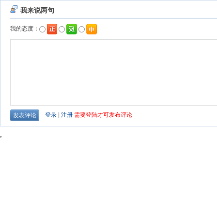
我来说两句
我的态度：
登录
|
注册
需要登陆才可发布评论