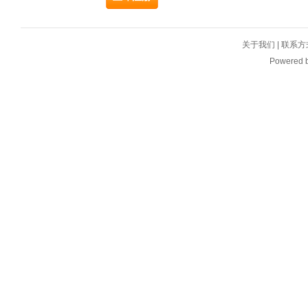
关于我们
|
联系方
Powered 