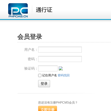
会员登录
用户名：
密码：
验证码：
记住用户名
密码找回
您还没有注册PHPCMS会员？