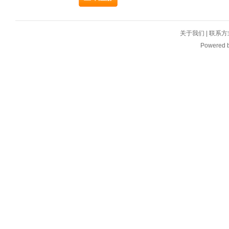
关于我们
|
联系方
Powered 