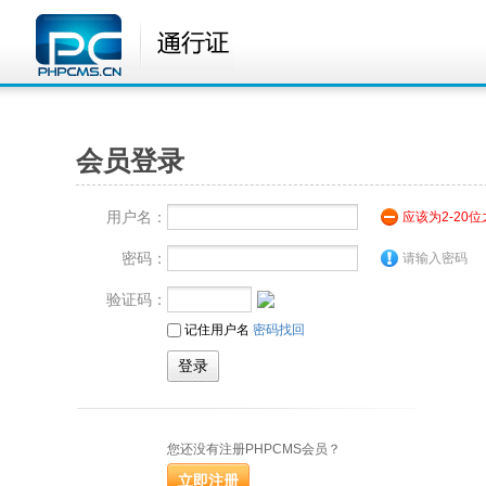
会员登录
用户名：
应该为2-20
密码：
请输入密码
验证码：
记住用户名
密码找回
您还没有注册PHPCMS会员？