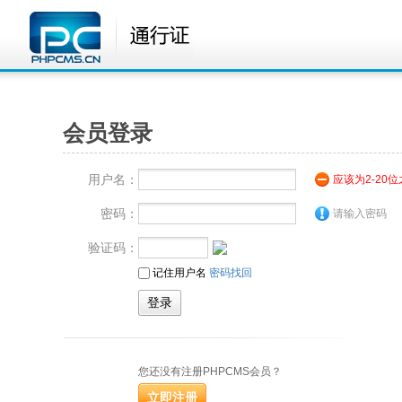
会员登录
用户名：
应该为2-20
密码：
请输入密码
验证码：
记住用户名
密码找回
您还没有注册PHPCMS会员？