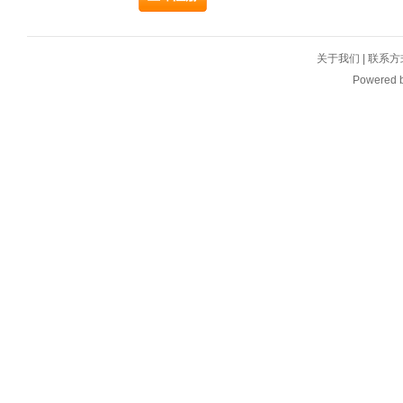
关于我们
|
联系方
Powered 