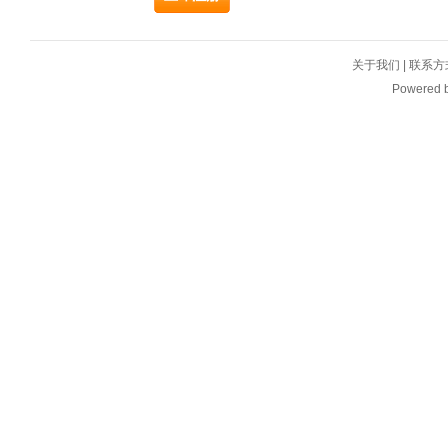
关于我们
|
联系方
Powered 