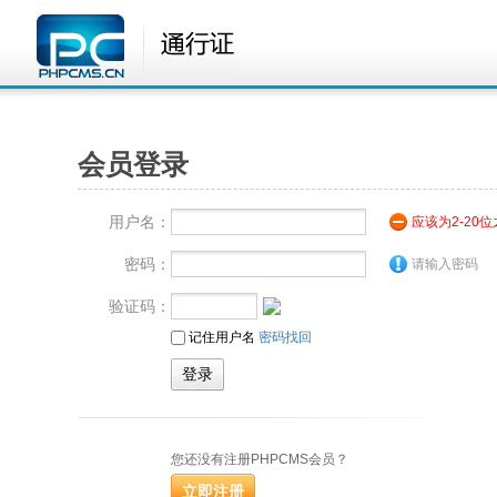
会员登录
用户名：
应该为2-20
密码：
请输入密码
验证码：
记住用户名
密码找回
您还没有注册PHPCMS会员？