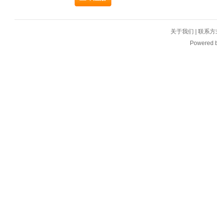
关于我们
|
联系方
Powered 