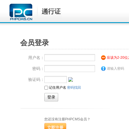
会员登录
用户名：
应该为2-20
密码：
请输入密码
验证码：
记住用户名
密码找回
您还没有注册PHPCMS会员？