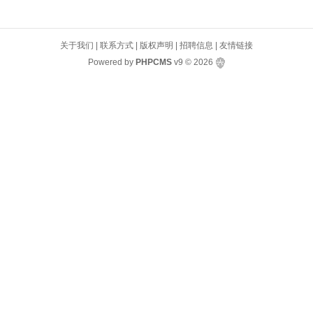
关于我们
|
联系方式
|
版权声明
|
招聘信息
|
友情链接
Powered by
PHPCMS
v9
© 2026