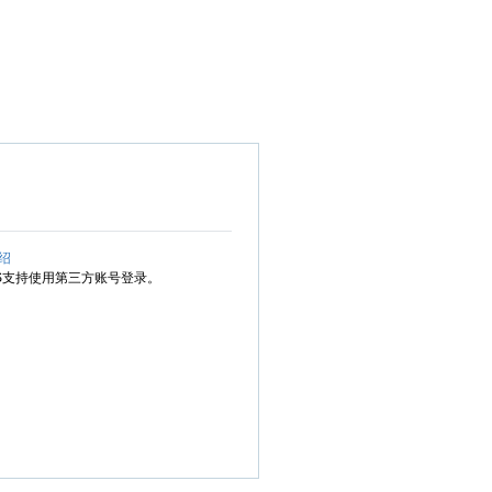
绍
MS支持使用第三方账号登录。