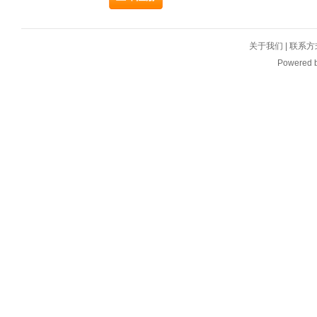
关于我们
|
联系方
Powered 