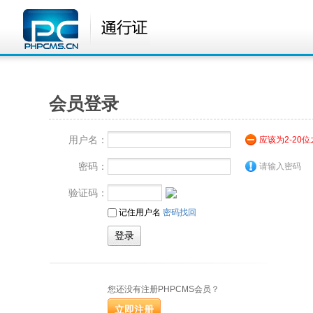
会员登录
用户名：
应该为2-20
密码：
请输入密码
验证码：
记住用户名
密码找回
您还没有注册PHPCMS会员？