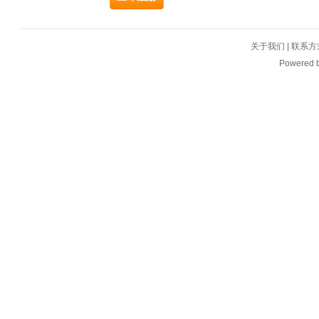
关于我们
|
联系方
Powered 