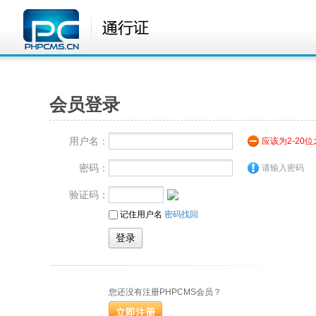
会员登录
用户名：
应该为2-20
密码：
请输入密码
验证码：
记住用户名
密码找回
您还没有注册PHPCMS会员？