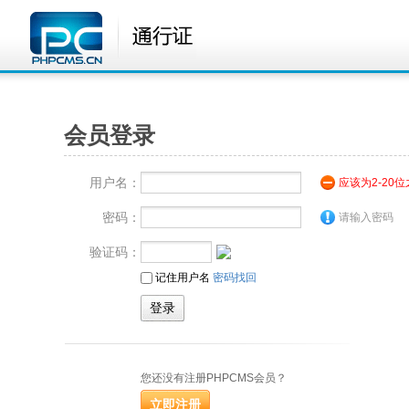
会员登录
用户名：
应该为2-20
密码：
请输入密码
验证码：
记住用户名
密码找回
您还没有注册PHPCMS会员？