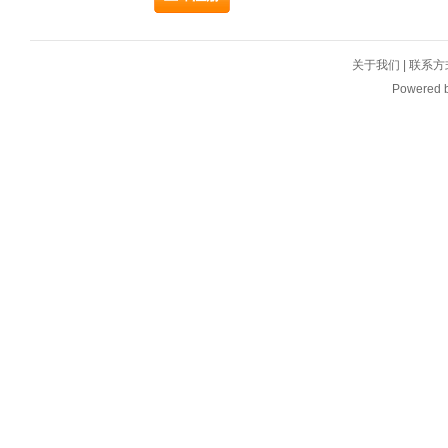
关于我们
|
联系方
Powered 