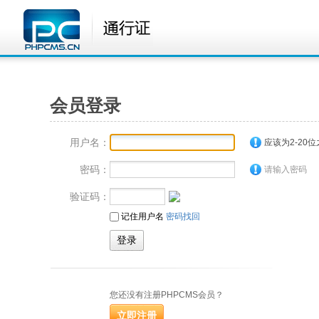
会员登录
用户名：
应该为2-20
密码：
请输入密码
验证码：
记住用户名
密码找回
您还没有注册PHPCMS会员？