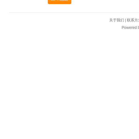
关于我们
|
联系方
Powered 