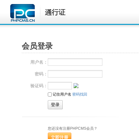
会员登录
用户名：
密码：
验证码：
记住用户名
密码找回
您还没有注册PHPCMS会员？