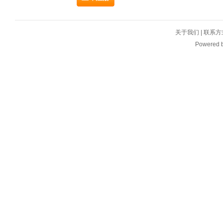
关于我们
|
联系方
Powered 