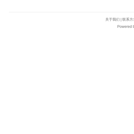
关于我们
|
联系方
Powered 