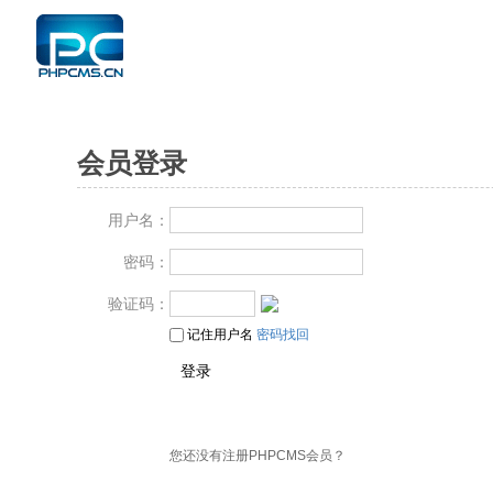
会员登录
用户名：
密码：
验证码：
记住用户名
密码找回
您还没有注册PHPCMS会员？