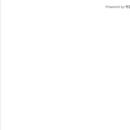
Powered by
中