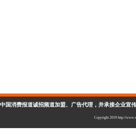
中国消费报道诚招频道加盟、广告代理，并承接企业宣传、活
Copyright 2019 http://