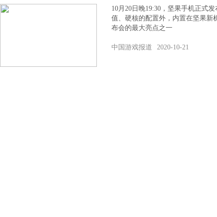
10月20日晚19:30，坚果手机正
值、硬核的配置外，内置在坚果新
布会的最大亮点之一
中国游戏报道
2020-10-21