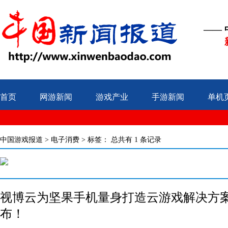
——
首页
网游新闻
游戏产业
手游新闻
单机
中国游戏报道
>
电子消费
> 标签：
总共有 1 条记录
视博云为坚果手机量身打造云游戏解决方案
布！