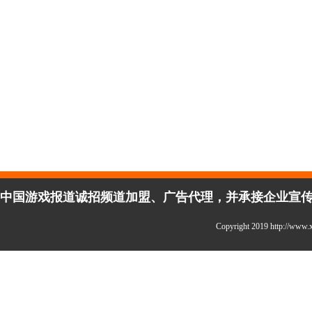
中国游戏报道诚招频道加盟、广告代理，并承接企业宣传、活
Copyright 2019 http://