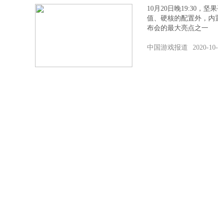
10月20日晚19:30
值、硬核的配置外，内
布会的最大亮点之一
中国游戏报道
2020-10