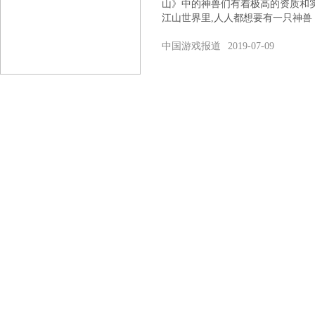
山》中的神兽们有着极高的资质和
江山世界里,人人都想要有一只神兽
中国游戏报道
2019-07-09