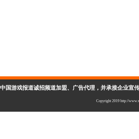
中国游戏报道诚招频道加盟、广告代理，并承接企业宣传、活
Copyright 2019 http://