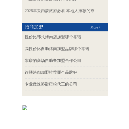
2026年去内蒙旅游必看 本地人推荐的靠...
招商加盟
More >
性价比韩式烤肉店加盟哪个靠谱
高性价比自助烤肉加盟品牌哪个靠谱
靠谱的商场自助餐加盟合作公司
连锁烤肉加盟推荐哪个品牌好
专业做速溶甜橙粉代工的公司