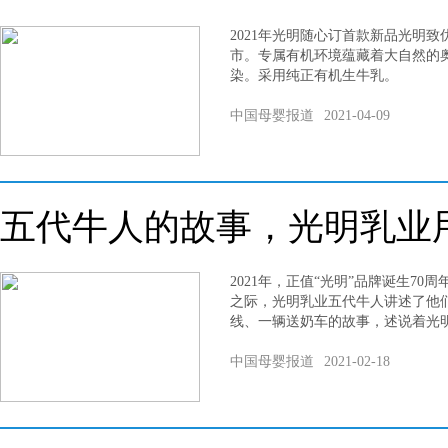
2021年光明随心订首款新品光明
市。专属有机环境蕴藏着大自然的
染。采用纯正有机生牛乳。
中国母婴报道
2021-04-09
五代牛人的故事，光明乳业
2021年，正值“光明”品牌诞生7
之际，光明乳业五代牛人讲述了他
线、一辆送奶车的故事，述说着光
中国母婴报道
2021-02-18