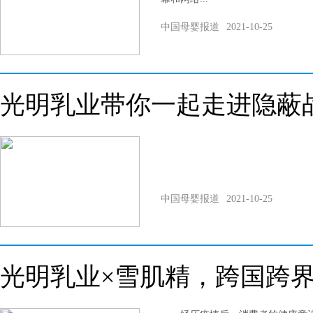
中国母婴报道
2021-10-25
光明乳业带你一起走进隐蔽
中国母婴报道
2021-10-25
光明乳业×雪肌精，跨国跨界