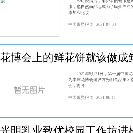
经历疫情后，消费者的健康意识
康，也自然而然地成为了民众关注
添加和化妆...
中国母婴报道
2021-07-08
花博会上的鲜花饼就该做成
2021年5月21日，第十届中国
为本届花博会建设方光明食品集团
会，将各...
中国母婴报道
2021-06-11
光明乳业致优校园工作坊进