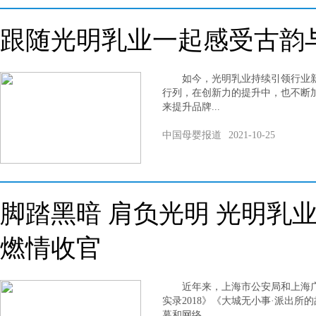
跟随光明乳业一起感受古韵
如今，光明乳业持续引领行业新
行列，在创新力的提升中，也不断
来提升品牌...
中国母婴报道
2021-10-25
脚踏黑暗 肩负光明 光明乳业
燃情收官
近年来，上海市公安局和上海广
实录2018》《大城无小事·派出所
幕和网络...