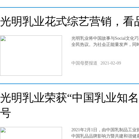
光明乳业花式综艺营销，看
光明乳业将中国故事与Social文
全民热议。为社会正能量发声，同
中国母婴报道
2021-02-09
光明乳业荣获“中国乳业知名
号
2021年2月1日，由中国乳制品工
中国乳品品牌影响力暨共建和谐健