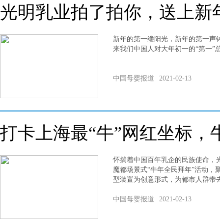
光明乳业拍了拍你，送上新
新年的第一缕阳光，新年的第一声
来我们中国人对大年初一的“第一”
中国母婴报道
2021-02-13
打卡上海最“牛”网红坐标，
怀揣着中国百年乳企的民族使命，光
魔都场景式“牛年全民拜年”活动，
型装置为创意形式，为都市人群带去“n
中国母婴报道
2021-02-13