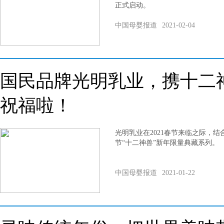
正式启动。
中国母婴报道
2021-02-04
国民品牌光明乳业，携十二
祝福啦！
光明乳业在2021春节来临之际，
节“十二神兽”新年限量典藏系列。
中国母婴报道
2021-01-22