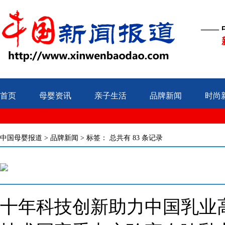
——
首页
母婴资讯
亲子生活
品牌新闻
时尚
中国母婴报道
>
品牌新闻
> 标签：
总共有 83 条记录
十年科技创新助力中国乳业