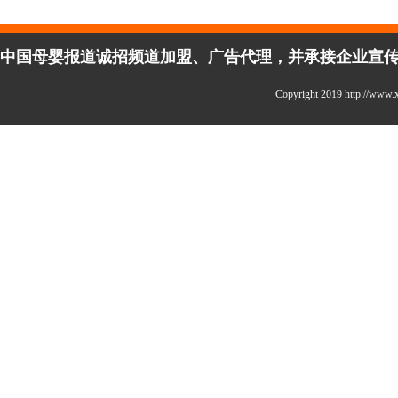
中国母婴报道诚招频道加盟、广告代理，并承接企业宣传、活
Copyright 2019 http://