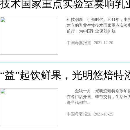
技术国家重点实验室奏响乳
科技创新，引领时代。2011年，
建立的乳业生物技术国家重点实验
前行，为中国乳业保驾护航
中国母婴报道
2021-12-20
“益”起饮鲜果，光明悠焙特
金秋十月，光明悠焙特别添加健能
在各门店开售。季节交替，生活压
是当代都市...
中国母婴报道
2021-10-25