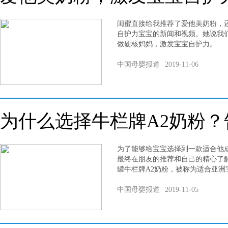
闺蜜直接给我推荐了爱他美奶粉，
自护力宝宝的新闻和视频。她说我
做硬核妈妈，激发宝宝自护力。
中国母婴报道
2019-11-06
为什么选择牛栏牌A2奶粉
为了能够给宝宝选择到一款适合他
最终在朋友的推荐和自己的精心了
罐牛栏牌A2奶粉，被称为适合亚洲
中国母婴报道
2019-11-05