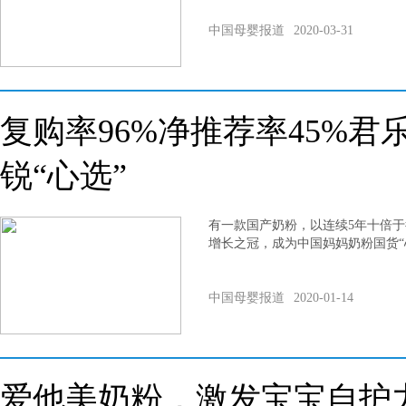
中国母婴报道
2020-03-31
复购率96%净推荐率45%
锐“心选”
有一款国产奶粉，以连续5年十倍
增长之冠，成为中国妈妈奶粉国货“
中国母婴报道
2020-01-14
爱他美奶粉，激发宝宝自护