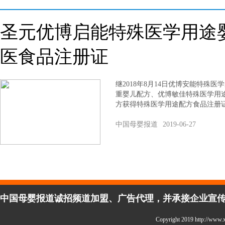
圣元优博启能特殊医学用途
医食品注册证
继2018年8月14日优博安能特殊
重婴儿配方、优博敏佳特殊医学用
方获得特殊医学用途配方食品注册证
中国母婴报道
2019-06-27
中国母婴报道诚招频道加盟、广告代理，并承接企业宣传、活
Copyright 2019 http://