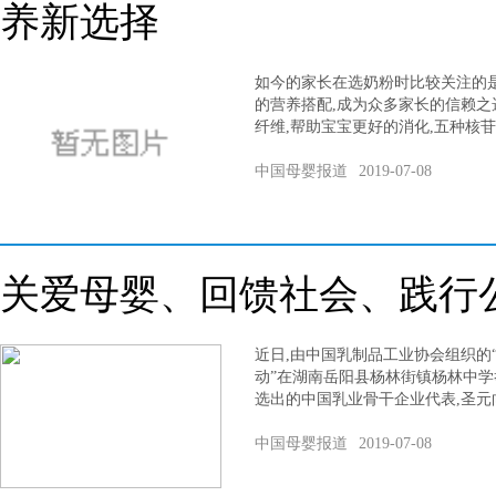
养新选择
如今的家长在选奶粉时比较关注的
的营养搭配,成为众多家长的信赖
纤维,帮助宝宝更好的消化,五种核
中国母婴报道
2019-07-08
关爱母婴、回馈社会、践行
近日,由中国乳制品工业协会组织的
动”在湖南岳阳县杨林街镇杨林中学
选出的中国乳业骨干企业代表,圣元
中国母婴报道
2019-07-08