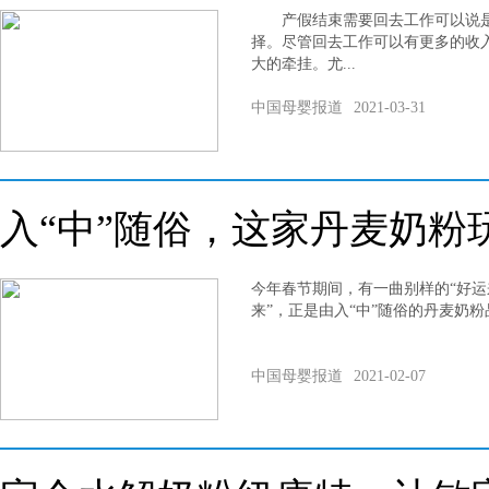
产假结束需要回去工作可以说是
择。尽管回去工作可以有更多的收
大的牵挂。尤...
中国母婴报道
2021-03-31
入“中”随俗，这家丹麦奶粉
今年春节期间，有一曲别样的“好运
来”，正是由入“中”随俗的丹麦奶
中国母婴报道
2021-02-07