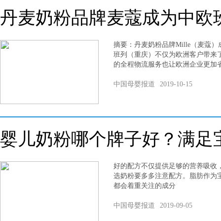
丹麦奶粉品牌麦蔻成为中欧
摘要：丹麦奶粉品牌Mille（麦蔻
班列（重庆）不仅为欧洲客户带来
的全程物流服务也让欧洲企业更加
中国母婴报道
2019-10-15
婴儿奶粉哪个牌子好？满足
好的配方不仅提供足够的营养吸收
选奶粉要多多注意配方。脂肪作为
都会着重关注的成分
中国母婴报道
2019-09-05