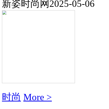
新姿时尚网
2025-05-06
时尚
More >