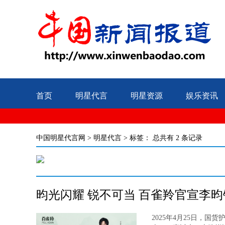
首页
明星代言
明星资源
娱乐资讯
中国明星代言网
>
明星代言
> 标签：
总共有 2 条记录
昀光闪耀 锐不可当 百雀羚官宣李
2025年4月25日，