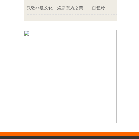
致敬非遗文化，焕新东方之美——百雀羚...