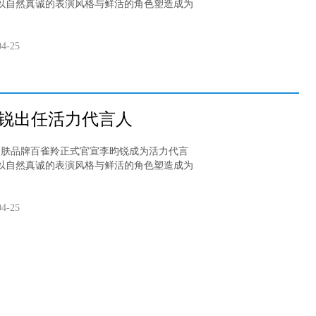
以自然真诚的表演风格与鲜活的角色塑造成为
04-25
昀锐出任活力代言人
国货护肤品牌百雀羚正式官宣李昀锐成为活力代言
以自然真诚的表演风格与鲜活的角色塑造成为
04-25