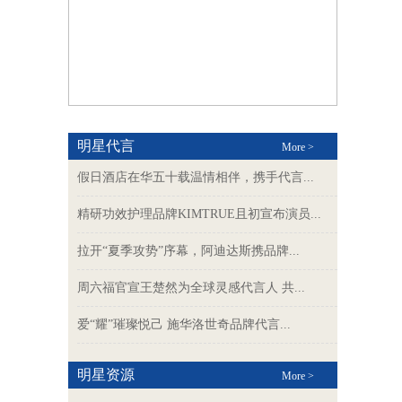
明星代言
More >
假日酒店在华五十载温情相伴，携手代言...
精研功效护理品牌KIMTRUE且初宣布演员...
拉开“夏季攻势”序幕，阿迪达斯携品牌...
周六福官宣王楚然为全球灵感代言人 共...
爱“耀”璀璨悦己 施华洛世奇品牌代言...
明星资源
More >