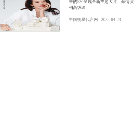
来的520呈现全新主题大片，倾情演绎
列高级珠...
中国明星代言网
2025-04-28