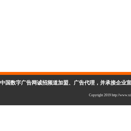
中国数字广告网诚招频道加盟、广告代理，并承接企业宣传、
Copyright 2019 http://w