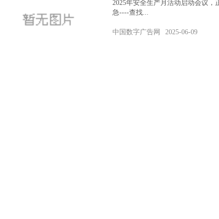
2025年安全生产月活动启动会议
急----查找...
中国数字广告网
2025-06-09