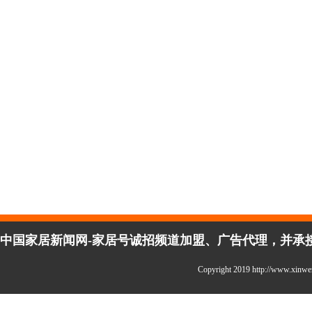
中国家居新闻网-家居号诚招频道加盟、广告代理，并承接企
Copyright 2019 http://www