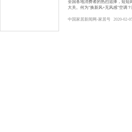
全国各地消费者的热烈追捧，短短
大关。何为“换新风+无风感“空调
中国家居新闻网-家居号
2020-02-0