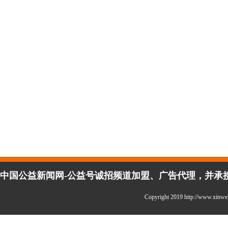
中国公益新闻网-公益号诚招频道加盟、广告代理，并承接企
Copyright 2019 http://www