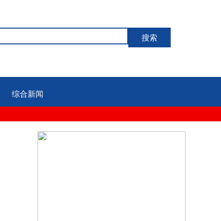
搜索
综合新闻