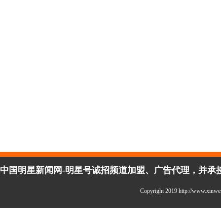
中国明星新闻网-明星号诚招频道加盟、广告代理，并承接企
Copyright 2019 http://www