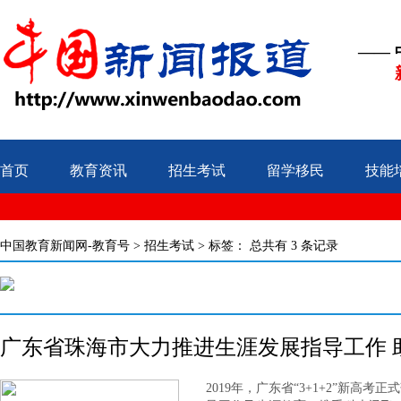
——
首页
教育资讯
招生考试
留学移民
技能
中国教育新闻网-教育号
>
招生考试
> 标签：
总共有 3 条记录
广东省珠海市大力推进生涯发展指导工作 
2019年，广东省“3+1+2”新高