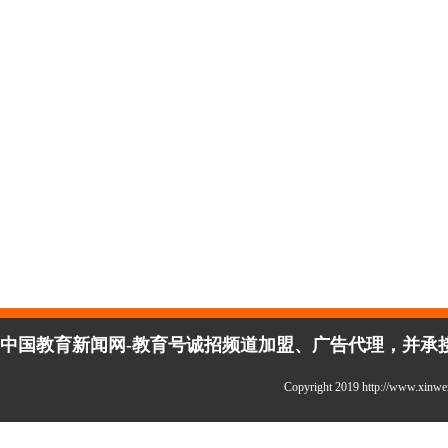
中国教育新闻网-教育号诚招频道加盟、广告代理，并承接企
Copyright 2019 http://www