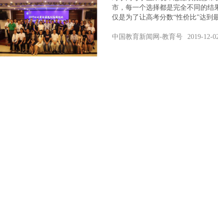
市，每一个选择都是完全不同的结
仅是为了让高考分数“性价比”达到
中国教育新闻网-教育号
2019-12-0