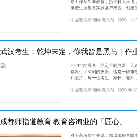
导工作及生涯教育，携手科大讯飞
推进生涯教育实践落户校园、创建
中国教育新闻网-教育号
2020-11-1
武汉考生：乾坤未定，你我皆是黑马｜作业帮
2020年的高考，注定不同寻常。
都发生了深刻的改变。这是一段难
和坚持，每一位考生、家长、老师
中国教育新闻网-教育号
2020-06-2
成都师指道教育 教育咨询业的「匠心」
对于高考学生来说，志愿填报意味