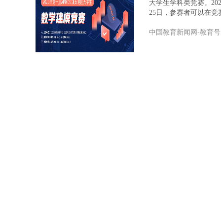
大学生学科类竞赛。202
25日，参赛者可以在
中国教育新闻网-教育号