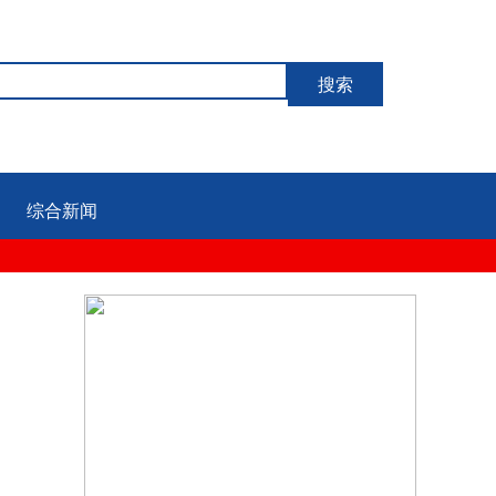
搜索
综合新闻