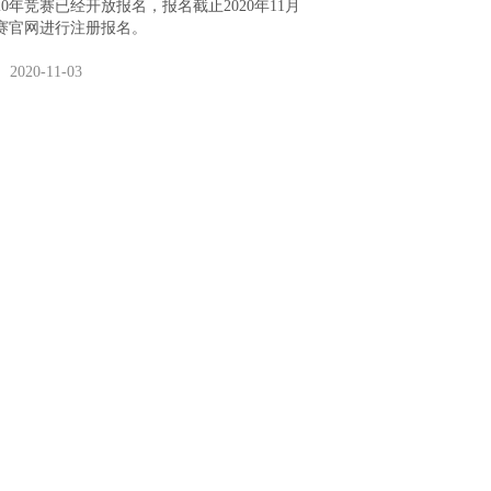
0年竞赛已经开放报名，报名截止2020年11月
竞赛官网进行注册报名。
2020-11-03