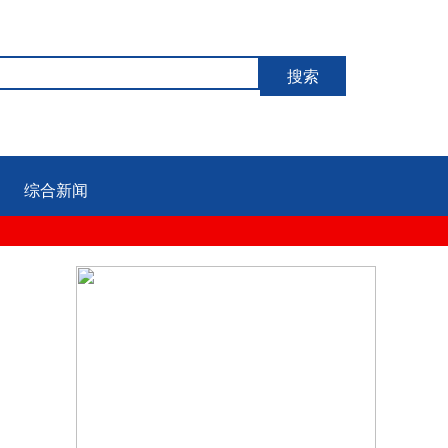
搜索
综合新闻