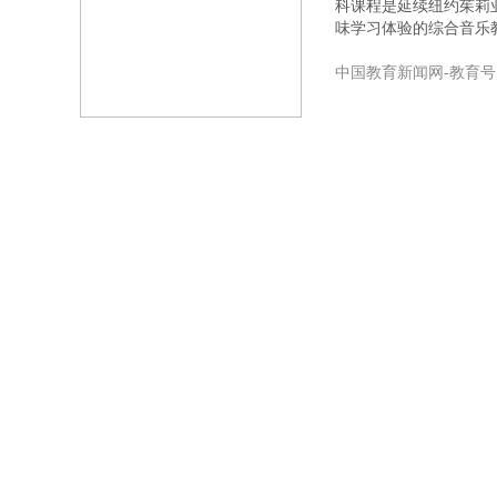
科课程是延续纽约茱莉
味学习体验的综合音乐
中国教育新闻网-教育号