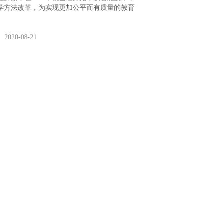
学方法改革，为实现更加公平而有质量的教育
2020-08-21