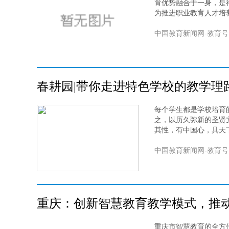
育优势融合于一身，是
为推进职业教育人才培
中国教育新闻网-教育号
春耕园|带你走进特色学校的教学理
每个学生都是学校培育
之，以历久弥新的圣贤
其性，有中国心，具天
中国教育新闻网-教育号
重庆：创新智慧教育教学模式，推
重庆市智慧教育的全方位