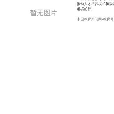
推动人才培养模式和教
砥砺前行。
中国教育新闻网-教育号