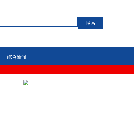
搜索
综合新闻