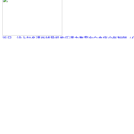
近日，沪上知名课外辅导机构乐课力教育向白血病少年智翎（
想
中国教育新闻网-教育号
2020-12-15
乐课力教育荣获腾讯教育“2020年度影响力课外辅导品牌”
2020年12月2日，第14届“回响中国”腾讯教育年度盛典
发展
中国教育新闻网-教育号
2020-12-07