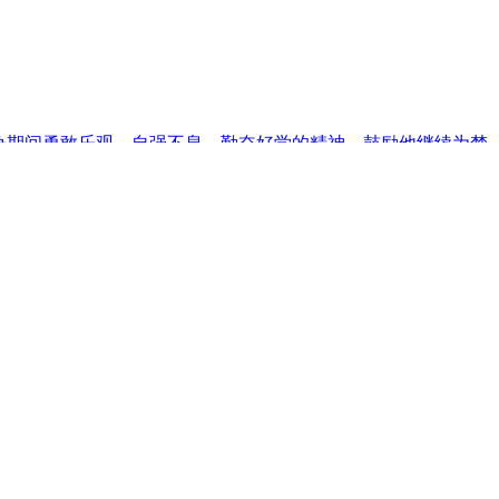
争期间勇敢乐观、自强不息，勤奋好学的精神，鼓励他继续为梦
领先的教育理念、开创性的运营模式、傲人的成绩以及为教育产业