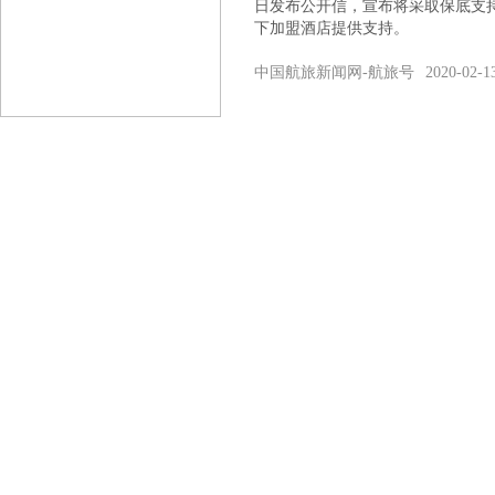
日发布公开信，宣布将采取保底支
下加盟酒店提供支持。
中国航旅新闻网-航旅号
2020-02-1