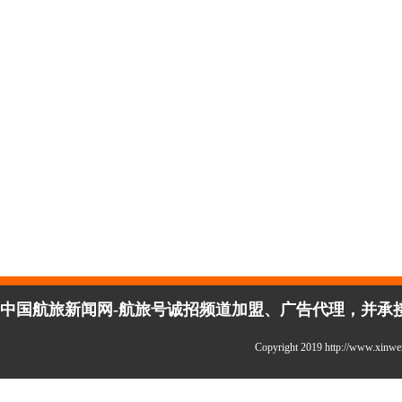
中国航旅新闻网-航旅号诚招频道加盟、广告代理，并承接企
Copyright 2019 http://www