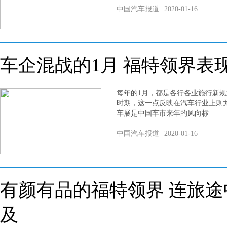
中国汽车报道
2020-01-16
车企混战的1月 福特领界表
每年的1月，都是各行各业施行新
时期，这一点反映在汽车行业上则尤
车展是中国车市来年的风向标
中国汽车报道
2020-01-16
有颜有品的福特领界 连旅
及