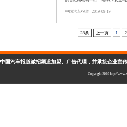
的首款纯电动车型，领界EV安全与
中国汽车报道
2019-09-19
28条
上一页
1
2
中国汽车报道诚招频道加盟、广告代理，并承接企业宣传、活
Copyright 2019 http://