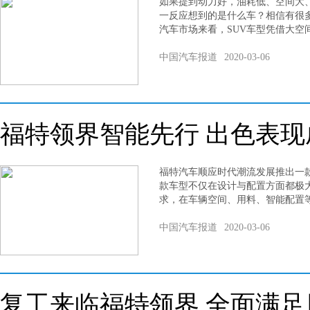
如果提到动力好，油耗低、空间大
一反应想到的是什么车？相信有很多
汽车市场来看，SUV车型凭借大空
中国汽车报道
2020-03-06
福特领界智能先行 出色表现
福特汽车顺应时代潮流发展推出一款
款车型不仅在设计与配置方面都极
求，在车辆空间、用料、智能配置
中国汽车报道
2020-03-06
复工来临福特领界 全面满