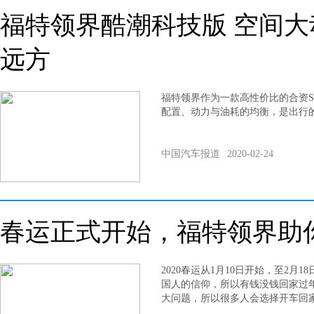
福特领界酷潮科技版 空间
远方
福特领界作为一款高性价比的合资S
配置、动力与油耗的均衡，是出行
中国汽车报道
2020-02-24
春运正式开始，福特领界助
2020春运从1月10日开始，至2月
国人的信仰，所以有钱没钱回家过
大问题，所以很多人会选择开车回