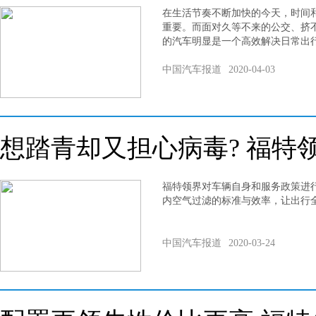
在生活节奏不断加快的今天，时间
重要。而面对久等不来的公交、挤
的汽车明显是一个高效解决日常出
中国汽车报道
2020-04-03
想踏青却又担心病毒? 福特
福特领界对车辆自身和服务政策进
内空气过滤的标准与效率，让出行
中国汽车报道
2020-03-24