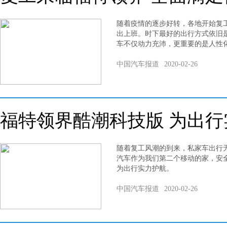
随着疫情的逐步好转，各地开始复
出上班。时下最好的出行方式依旧
车不仅动力充沛，更重要的是人性
中国汽车报道
2020-02-26
福特领界酷潮科技版 为出行
随着复工风潮的到来，私家车出行
汽车作为我们第二个移动的家，安
为出行实力护航。
中国汽车报道
2020-02-26