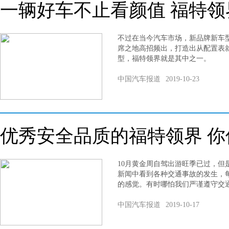
一辆好车不止看颜值 福特
不过在当今汽车市场，新品牌新车
席之地高招频出，打造出从配置表
型，福特领界就是其中之一。
中国汽车报道
2019-10-23
优秀安全品质的福特领界 你
10月黄金周自驾出游旺季已过，但
新闻中看到各种交通事故的发生，
的感觉。有时哪怕我们严谨遵守交
中国汽车报道
2019-10-17