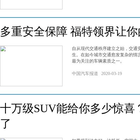
多重安全保障 福特领界让
自从现代交通秩序建立之始，交通
生。在如今城市交通愈发复杂的情
最为关注的车辆素质之一。
中国汽车报道
2020-03-19
十万级SUV能给你多少惊喜
了