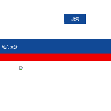
搜索
城市生活