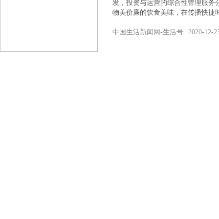
发，投资与运营的综合性管理服务
物美价廉的饮食美味，在传播快捷
中国生活新闻网-生活号
2020-12-2