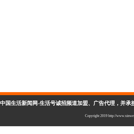
中国生活新闻网-生活号诚招频道加盟、广告代理，并承接企
Copyright 2019 http://www