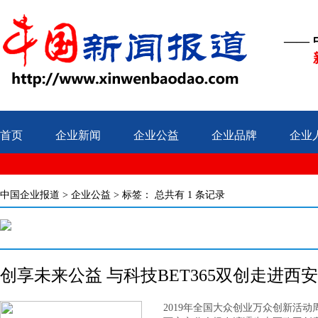
——
首页
企业新闻
企业公益
企业品牌
企业
中国企业报道
>
企业公益
> 标签：
总共有 1 条记录
创享未来公益 与科技BET365双创走进西安
2019年全国大众创业万众创新活