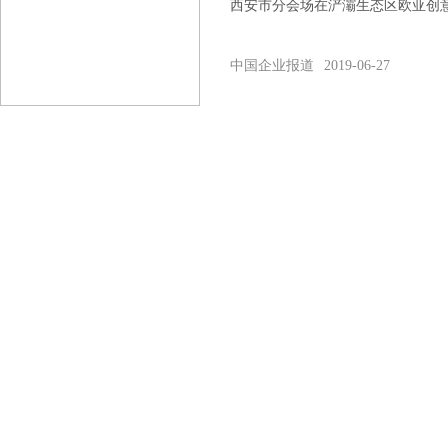
西安市分会场在浐灞生态区欧亚创
中国企业报道
2019-06-27