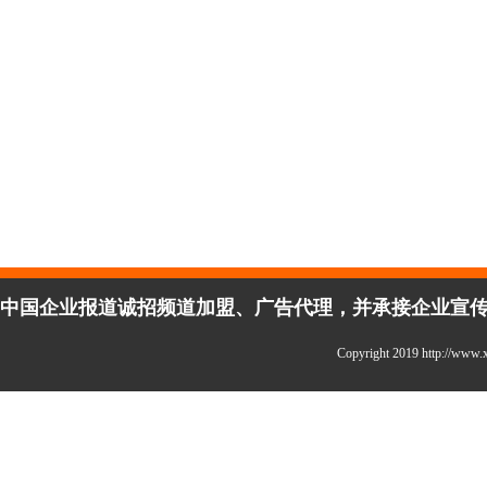
中国企业报道诚招频道加盟、广告代理，并承接企业宣传、活
Copyright 2019 http://