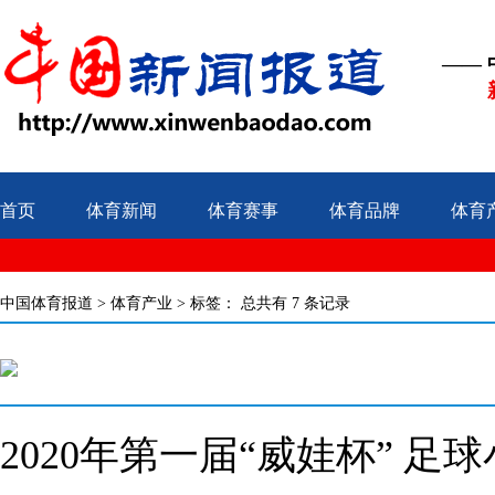
——
首页
体育新闻
体育赛事
体育品牌
体育
中国体育报道
>
体育产业
> 标签：
总共有 7 条记录
2020年第一届“威娃杯” 