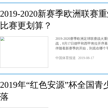
2019-2020新赛季欧洲联
比赛更划算？
2019-2020赛季欧洲足球联赛战
战，8月17日德甲和西甲将拉开序幕
伴随着新赛季的开始，到底在哪个
中国体育报道
2019-08-17
2019年“红色安源”杯全国
落