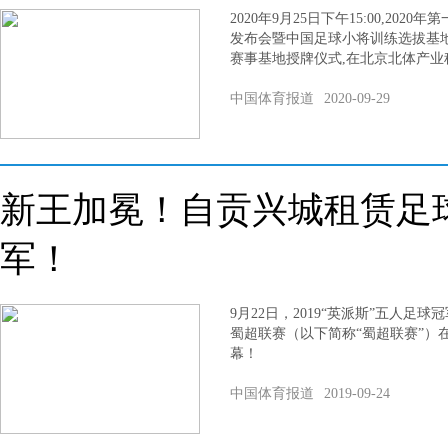
2020年9月25日下午15:00,202
发布会暨中国足球小将训练选拔基
赛事基地授牌仪式,在北京北体产业
中国体育报道
2020-09-29
新王加冕！自贡兴城租赁足
军！
9月22日，2019“英派斯”五人
蜀超联赛（以下简称“蜀超联赛”）
幕！
中国体育报道
2019-09-24