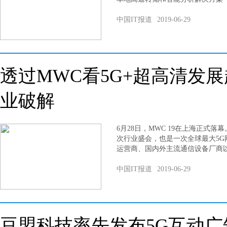
中国IT报道
2019-06-29
透过MWC看5G+超高清发
业破解
6月28日，MWC 19在上海正式
次行业盛会，也是一次全球最大5
运营商、国内外主流通信设备厂商
中国IT报道
2019-06-29
豆盟科技率先发布5G互动广