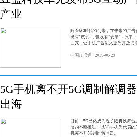
产业
随着5G时代的到来，在未来的广告
没有“试玩”，也没有“表单”，只剩
囚笼，让手机广告进入更为开放便捷
中国IT报道
2019-06-28
5G手机离不开5G调制解调器
出海
目前，5G已然成为现阶段科技舞台
署的不断推进，以5G手机为代表的5
机离不开5G调制解调器。