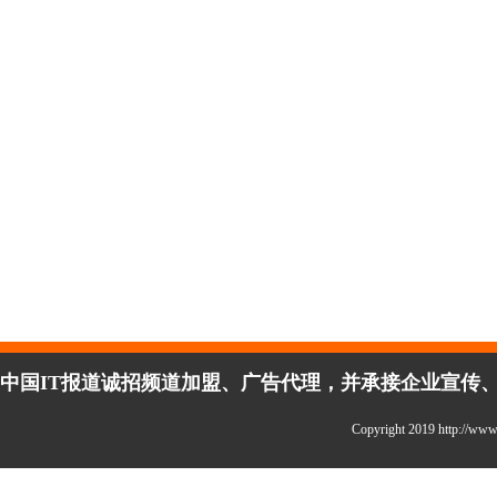
中国IT报道诚招频道加盟、广告代理，并承接企业宣传、活
Copyright 2019 http://