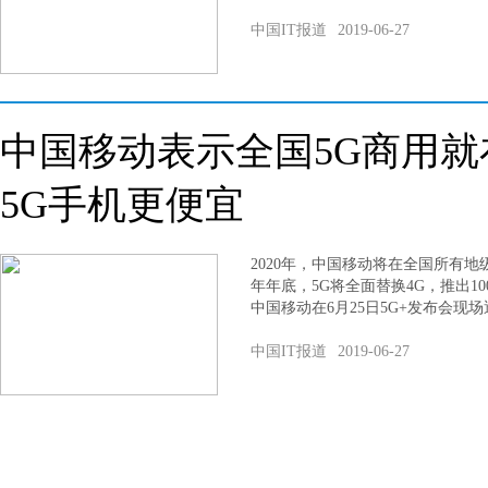
中国IT报道
2019-06-27
中国移动表示全国5G商用就
5G手机更便宜
2020年，中国移动将在全国所有地
年年底，5G将全面替换4G，推出100
中国移动在6月25日5G+发布会现
中国IT报道
2019-06-27