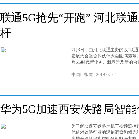
联通5G抢先“开跑” 河北联
杆
7月3日，由河北联通主办的以“联通5
发展大会暨合作伙伴大会圆满落幕
焦5G时代新业务、新场景及新的合
中国IT报道
2019-07-04
华为5G加速西安铁路局智
为了解决西安铁路局机车视频监控
凭借对铁路行业的深刻洞察和领先
车地高速转储和智能分析解决方案