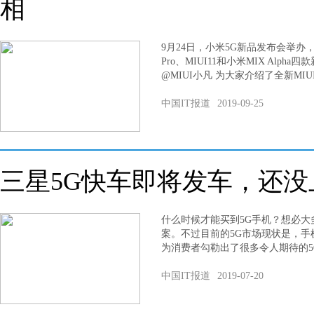
相
9月24日，小米5G新品发布会举办
Pro、MIUI11和小米MIX Alph
@MIUI小凡 为大家介绍了全新MIU
中国IT报道
2019-09-25
三星5G快车即将发车，还
什么时候才能买到5G手机？想必
案。不过目前的5G市场现状是，手
为消费者勾勒出了很多令人期待的5
中国IT报道
2019-07-20