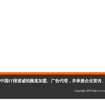
中国IT报道诚招频道加盟、广告代理，并承接企业宣传、活
Copyright 2019 http://