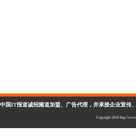
中国IT报道诚招频道加盟、广告代理，并承接企业宣传、活
Copyright 2019 http://