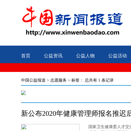
首页
公益资讯
公益人物
公益活动
中国公益报道
>
志愿服务
> 标签：
总共有 1 条记录
新公布2020年健康管理师报名推迟
国家卫生健康委人才交