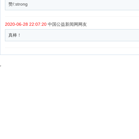
赞/:strong
2020-06-28 22:07:20
中国公益新闻网网友
真棒！