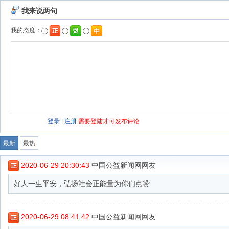
我来说两句
我的态度：
登录
|
注册
需要登陆才可发布评论
最新
最热
2020-06-29 20:30:43
中国公益新闻网网友
好人一生平安，弘扬社会正能量为你们点赞
2020-06-29 08:41:42
中国公益新闻网网友