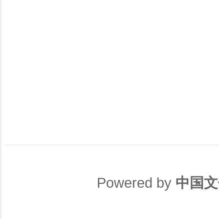
Powered by
中国文