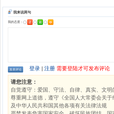
我来说两句
我的态度：
登录
|
注册
需要登陆才可发布评论
请您注意：
自觉遵守：爱国、守法、自律、真实、文明
尊重网上道德，遵守《全国人大常委会关于
及中华人民共和国其他各项有关法律法规
严禁发表危害国家安全，破坏民族团结、国