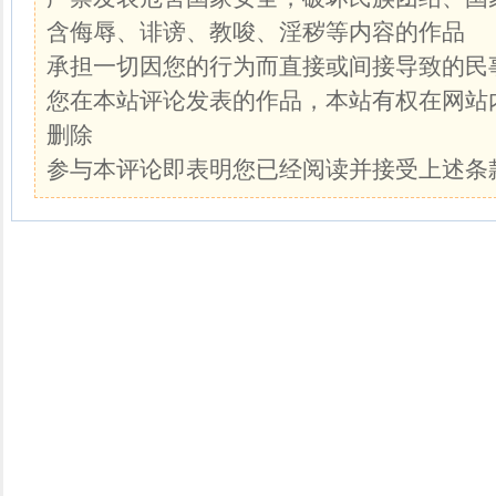
含侮辱、诽谤、教唆、淫秽等内容的作品
承担一切因您的行为而直接或间接导致的民
您在本站评论发表的作品，本站有权在网站
删除
参与本评论即表明您已经阅读并接受上述条