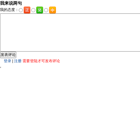
我来说两句
我的态度：
登录
|
注册
需要登陆才可发布评论