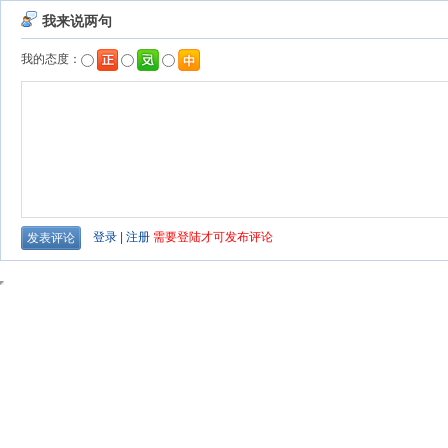
我来说两句
我的态度：
登录
|
注册
需要登陆才可发布评论